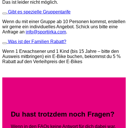
Das ist leider nicht möglich.
Gibt es spezielle Gruppentarife
Wenn du mit einer Gruppe ab 10 Personen kommst, erstellen
wir gerne ein individuelles Angebot. Schick uns bitte eine
Anfrage an
info@sportjirka.com
.
Was ist der Familien Rabatt?
Wenn 1 Erwachsener und 1 Kind (bis 15 Jahre – bitte den
Ausweis mitbringen) ein E-Bike buchen, bekommst du 5 %
Rabatt auf den Verleihpreis der E-Bikes
Du hast trotzdem noch Fragen?
Wenn in den FAQs keine Antwort für dich dabei war,