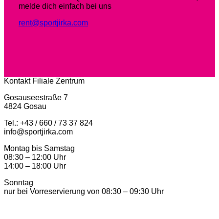
melde dich einfach bei uns
rent@sportjirka.com
Kontakt Filiale Zentrum
Gosauseestraße 7
4824 Gosau
Tel.: +43 / 660 / 73 37 824
info@sportjirka.com
Montag bis Samstag
08:30 – 12:00 Uhr
14:00 – 18:00 Uhr
Sonntag
nur bei Vorreservierung von 08:30 – 09:30 Uhr