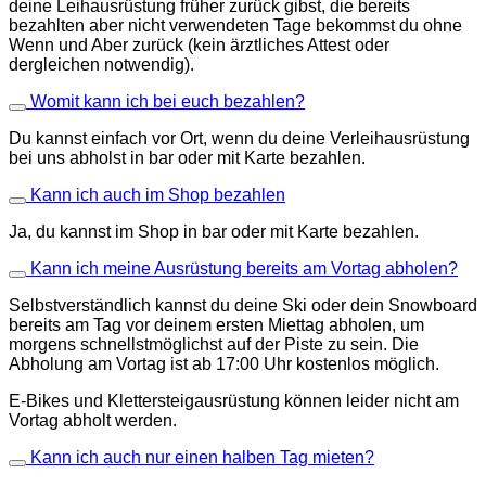
deine Leihausrüstung früher zurück gibst, die bereits
bezahlten aber nicht verwendeten Tage bekommst du ohne
Wenn und Aber zurück (kein ärztliches Attest oder
dergleichen notwendig).
Womit kann ich bei euch bezahlen?
Du kannst einfach vor Ort, wenn du deine Verleihausrüstung
bei uns abholst in bar oder mit Karte bezahlen.
Kann ich auch im Shop bezahlen
Ja, du kannst im Shop in bar oder mit Karte bezahlen.
Kann ich meine Ausrüstung bereits am Vortag abholen?
Selbstverständlich kannst du deine Ski oder dein Snowboard
bereits am Tag vor deinem ersten Miettag abholen, um
morgens schnellstmöglichst auf der Piste zu sein. Die
Abholung am Vortag ist ab 17:00 Uhr kostenlos möglich.
E-Bikes und Klettersteigausrüstung können leider nicht am
Vortag abholt werden.
Kann ich auch nur einen halben Tag mieten?